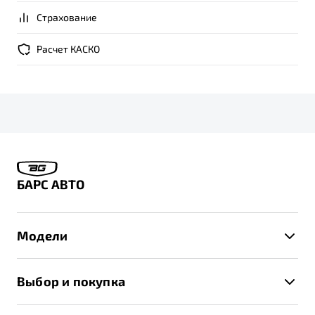
Страхование
Расчет КАСКО
БАРС АВТО
Модели
X50+
Выбор и покупка
S50
Автомобили в наличии