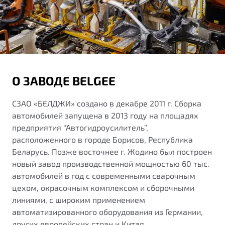
О ЗАВОДЕ BELGEE
СЗАО «БЕЛДЖИ» создано в декабре 2011 г. Сборка
автомобилей запущена в 2013 году на площадях
предприятия “Автогидроусилитель”,
расположенного в городе Борисов, Республика
Беларусь. Позже восточнее г. Жодино был построен
новый завод производственной мощностью 60 тыс.
автомобилей в год с современными сварочным
цехом, окрасочным комплексом и сборочными
линиями, с широким применением
автоматизированного оборудования из Германии,
других европейских стран и Китая.