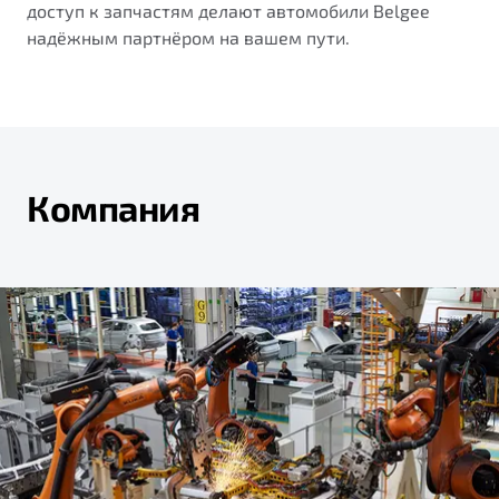
доступ к запчастям делают автомобили Belgee
надёжным партнёром на вашем пути.
Компания