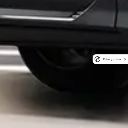
Privacy notice