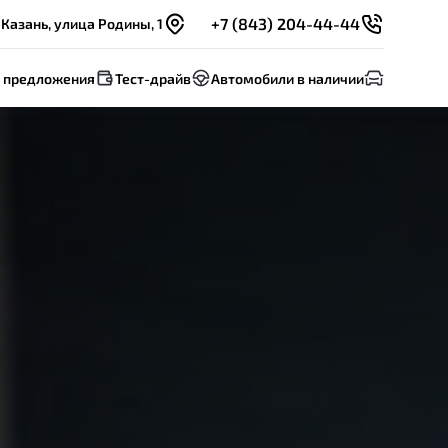
+7 (843) 204-44-44
Казань, улица Родины, 1
 предложения
Тест-драйв
Автомобили в наличии