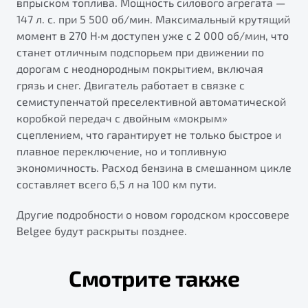
впрыском топлива. Мощность силового агрегата —
147 л. с. при 5 500 об/мин. Максимальный крутящий
момент в 270 Н·м доступен уже с 2 000 об/мин, что
станет отличным подспорьем при движении по
дорогам с неоднородным покрытием, включая
грязь и снег. Двигатель работает в связке с
семиступенчатой преселективной автоматической
коробкой передач с двойным «мокрым»
сцеплением, что гарантирует не только быстрое и
плавное переключение, но и топливную
экономичность. Расход бензина в смешанном цикле
составляет всего 6,5 л на 100 км пути.
Другие подробности о новом городском кроссовере
Belgee будут раскрыты позднее.
Смотрите также