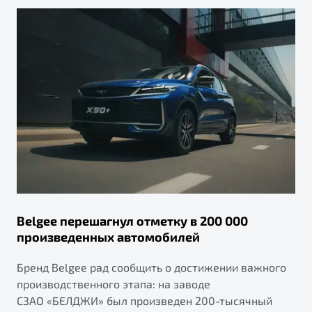
Belgee перешагнул отметку в 200 000
произведенных автомобилей
Бренд Belgee рад сообщить о достижении важного
производственного этапа: на заводе
СЗАО «БЕЛДЖИ» был произведен 200-тысячный