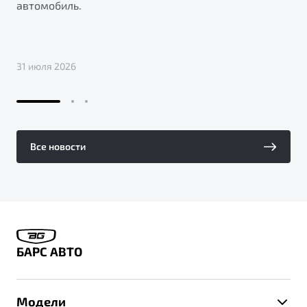
автомобиль.
31 июля 2026
Все новости
БАРС АВТО
Модели