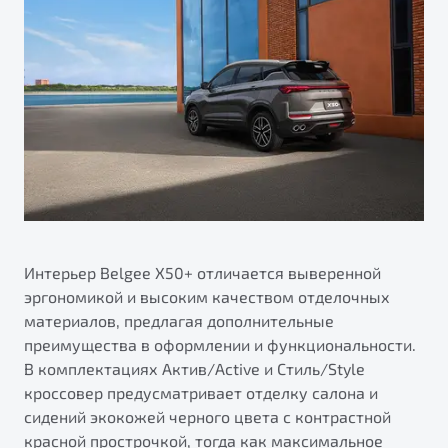
Интерьер Belgee X50+ отличается выверенной
эргономикой и высоким качеством отделочных
материалов, предлагая дополнительные
преимущества в оформлении и функциональности.
В комплектациях Актив/Active и Стиль/Style
кроссовер предусматривает отделку салона и
сидений экокожей черного цвета с контрастной
красной прострочкой, тогда как максимальное