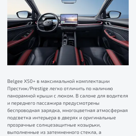
Belgee X50+ в максимальной комплектации
Престиж/Prestige легко отличить по наличию
панорамной крыши с люком. В салоне для водителя
и переднего пассажира предусмотрены
беспроводная зарядка, многоцветная атмосферная
подсветка интерьера в дверях и оригинальные
прозрачные солнцезащитные козырьки,
выполненные из затемненного стекла, а