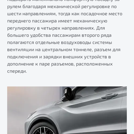
рулем благодаря механической регулировке по
шести направлениям, тогда как посадочное место
переднего пассажира имеет механическую
регулировку в четырех направлениях. Для
большего удобства пассажирам второго ряда
полагаются отдельные воздуховоды системы
вентиляции на центральном тоннеле, разъем для
подключения и зарядки внешних устройств в
дополнение к паре разъемов, расположенных
спереди.