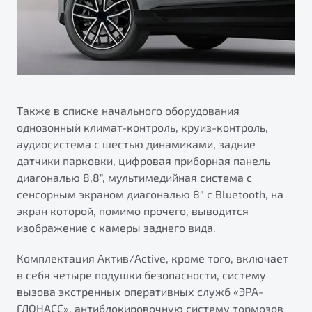
Также в списке начального оборудования
однозонный климат-контроль, круиз-контроль,
аудиосистема с шестью динамиками, задние
датчики парковки, цифровая приборная панель
диагональю 8,8", мультимедийная система с
сенсорным экраном диагональю 8" с Bluetooth, на
экран которой, помимо прочего, выводится
изображение с камеры заднего вида.
Комплектация Актив/Active, кроме того, включает
в себя четыре подушки безопасности, систему
вызова экстренных оперативных служб «ЭРА-
ГЛОНАСС», антиблокировочную систему тормозов