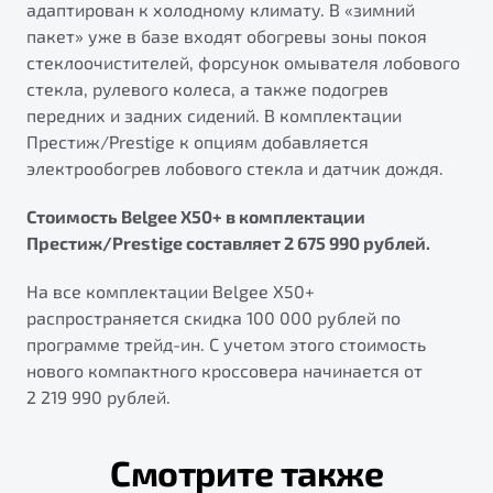
адаптирован к холодному климату. В «зимний
пакет» уже в базе входят обогревы зоны покоя
стеклоочистителей, форсунок омывателя лобового
стекла, рулевого колеса, а также подогрев
передних и задних сидений. В комплектации
Престиж/Prestige к опциям добавляется
электрообогрев лобового стекла и датчик дождя.
Стоимость Belgee X50+ в комплектации
Престиж/Prestige составляет 2 675 990 рублей.
На все комплектации Belgee X50+
распространяется скидка 100 000 рублей по
программе трейд-ин. С учетом этого стоимость
нового компактного кроссовера начинается от
2 219 990 рублей.
Смотрите также