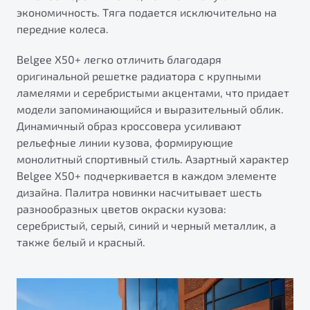
экономичность. Тяга подается исключительно на
передние колеса.
Belgee X50+ легко отличить благодаря
оригинальной решетке радиатора с крупными
ламелями и серебристыми акцентами, что придает
модели запоминающийся и выразительный облик.
Динамичный образ кроссовера усиливают
рельефные линии кузова, формирующие
монолитный спортивный стиль. Азартный характер
Belgee X50+ подчеркивается в каждом элементе
дизайна. Палитра новинки насчитывает шесть
разнообразных цветов окраски кузова:
серебристый, серый, синий и черный металлик, а
также белый и красный.