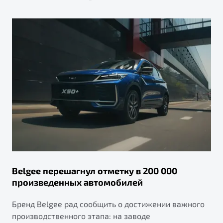
Belgee перешагнул отметку в 200 000
произведенных автомобилей
Бренд Belgee рад сообщить о достижении важного
производственного этапа: на заводе