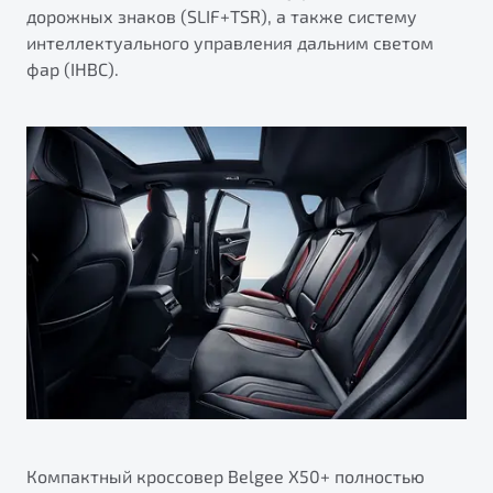
дорожных знаков (SLIF+TSR), а также систему
интеллектуального управления дальним светом
фар (IHBC).
Компактный кроссовер Belgee X50+ полностью