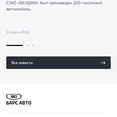
СЗАО «БЕЛДЖИ» был произведен 200-тысячный
автомобиль.
31 июля 2026
Все новости
БАРС АВТО