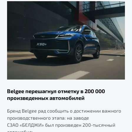
Belgee перешагнул отметку в 200 000
произведенных автомобилей
Бренд Belgee рад сообщить о достижении важного
производственного этапа: на заводе
СЗАО «БЕЛДЖИ» был произведен 200-тысячный
автомобиль.