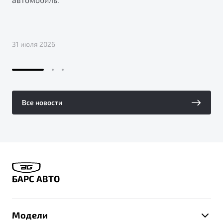
31 июля 2026
Все новости
БАРС АВТО
Модели