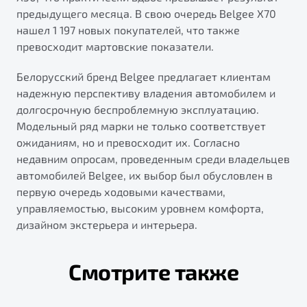
предыдущего месяца. В свою очередь Belgee X70
нашел 1 197 новых покупателей, что также
превосходит мартовские показатели.
Белорусский бренд Belgee предлагает клиентам
надежную перспективу владения автомобилем и
долгосрочную беспроблемную эксплуатацию.
Модельный ряд марки не только соответствует
ожиданиям, но и превосходит их. Согласно
недавним опросам, проведенным среди владельцев
автомобилей Belgee, их выбор был обусловлен в
первую очередь ходовыми качествами,
управляемостью, высоким уровнем комфорта,
дизайном экстерьера и интерьера.
Смотрите также