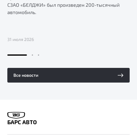
СЗАО «БЕЛДЖИ» был произведен 200-тысячный
автомобиль.
31 июля 2026
Все новости
БАРС АВТО