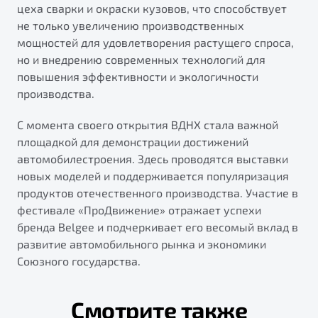
цеха сварки и окраски кузовов, что способствует
не только увеличению производственных
мощностей для удовлетворения растущего спроса,
но и внедрению современных технологий для
повышения эффективности и экологичности
производства.
С момента своего открытия ВДНХ стала важной
площадкой для демонстрации достижений
автомобилестроения. Здесь проводятся выставки
новых моделей и поддерживается популяризация
продуктов отечественного производства. Участие в
фестивале «ПроДвижение» отражает успехи
бренда Belgee и подчеркивает его весомый вклад в
развитие автомобильного рынка и экономики
Союзного государства.
Смотрите также