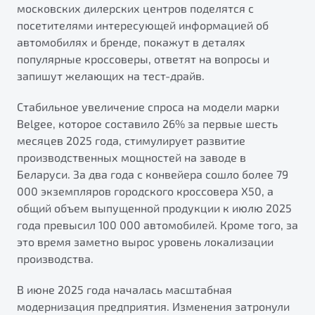
московских дилерских центров поделятся с
посетителями интересующей информацией об
автомобилях и бренде, покажут в деталях
популярные кроссоверы, ответят на вопросы и
запишут желающих на тест-драйв.
Стабильное увеличение спроса на модели марки
Belgee, которое составило 26% за первые шесть
месяцев 2025 года, стимулирует развитие
производственных мощностей на заводе в
Беларуси. За два года с конвейера сошло более 79
000 экземпляров городского кроссовера X50, а
общий объем выпущенной продукции к июлю 2025
года превысил 100 000 автомобилей. Кроме того, за
это время заметно вырос уровень локализации
производства.
В июне 2025 года началась масштабная
модернизация предприятия. Изменения затронули