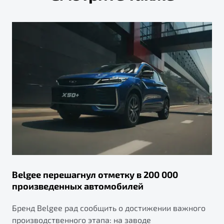
Belgee перешагнул отметку в 200 000
произведенных автомобилей
Бренд Belgee рад сообщить о достижении важного
производственного этапа: на заводе