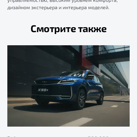
дизайном экстерьера и интерьера моделей.
Смотрите также