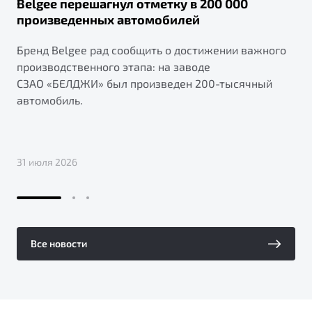
Belgee перешагнул отметку в 200 000
произведенных автомобилей
Бренд Belgee рад сообщить о достижении важного
производственного этапа: на заводе
СЗАО «БЕЛДЖИ» был произведен 200-тысячный
автомобиль.
31 июля 2026
Все новости