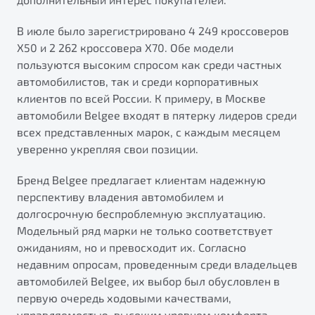
В июле было зарегистрировано 4 249 кроссоверов
X50 и 2 262 кроссовера X70. Обе модели
пользуются высоким спросом как среди частных
автомобилистов, так и среди корпоративных
клиентов по всей России. К примеру, в Москве
автомобили Belgee входят в пятерку лидеров среди
всех представленных марок, с каждым месяцем
уверенно укрепляя свои позиции.
Бренд Belgee предлагает клиентам надежную
перспективу владения автомобилем и
долгосрочную беспроблемную эксплуатацию.
Модельный ряд марки не только соответствует
ожиданиям, но и превосходит их. Согласно
недавним опросам, проведенным среди владельцев
автомобилей Belgee, их выбор был обусловлен в
первую очередь ходовыми качествами,
управляемостью, высоким уровнем комфорта,