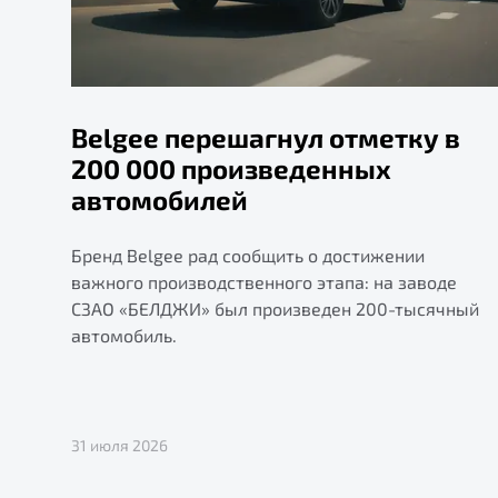
Belgee перешагнул отметку в
200 000 произведенных
автомобилей
Бренд Belgee рад сообщить о достижении
важного производственного этапа: на заводе
СЗАО «БЕЛДЖИ» был произведен 200-тысячный
автомобиль.
31 июля 2026