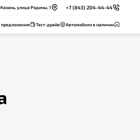
+7 (843) 204-44-44
Казань, улица Родины, 1
 предложения
Тест-драйв
Автомобили в наличии
а