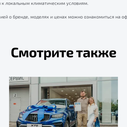
и к локальным климатическим условиям.
ией о бренде, моделях и ценах можно ознакомиться на о
Смотрите также