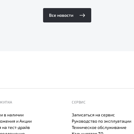
Все новости
ОКУПКА
СЕРВИС
и в наличии
Записаться на сервис
ожения и Акции
Руководство по эксплуатации
 на тест-драйв
Техническое обслуживание
предложение
Калькулятор ТО