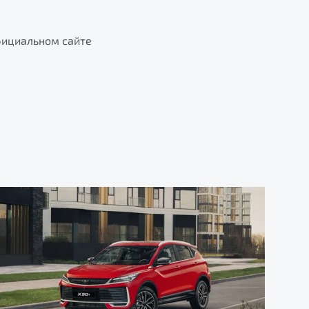
фициальном сайте