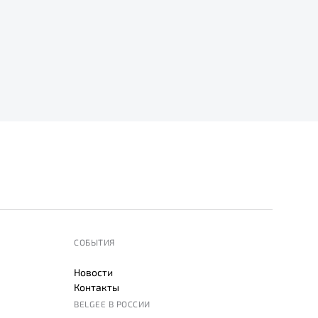
СОБЫТИЯ
Новости
Контакты
BELGEE В РОССИИ