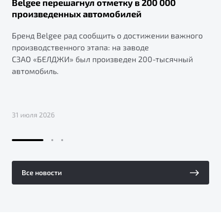
Belgee перешагнул отметку в 200 000
произведенных автомобилей
Бренд Belgee рад сообщить о достижении важного
производственного этапа: на заводе
СЗАО «БЕЛДЖИ» был произведен 200-тысячный
автомобиль.
31 июля 2026
Все новости