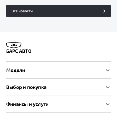
Все новости
БАРС АВТО
Модели
X50+
Выбор и покупка
S50
Автомобили в наличии
X70
Финансы и услуги
Спецпредложения и Акции
Автокредит