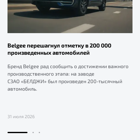
Belgee перешагнул отметку в 200 000
произведенных автомобилей
Бренд Belgee рад сообщить о достижении важного
производственного этапа: на заводе
СЗАО «БЕЛДЖИ» был произведен 200-тысячный
автомобиль.
31 июля 2026