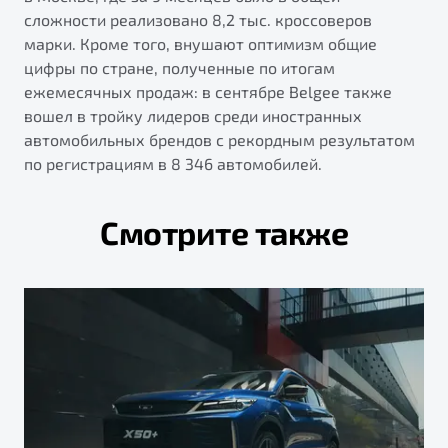
сложности реализовано 8,2 тыс. кроссоверов
марки. Кроме того, внушают оптимизм общие
цифры по стране, полученные по итогам
ежемесячных продаж: в сентябре Belgee также
вошел в тройку лидеров среди иностранных
автомобильных брендов с рекордным результатом
по регистрациям в 8 346 автомобилей.
Смотрите также