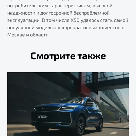
потребительским характеристикам, высокой
надежности и долгосрочной беспроблемной
эксплуатации. В том числе Х50 удалось стать самой
популярной моделью у корпоративных клиентов в
Москве и области.
Смотрите также