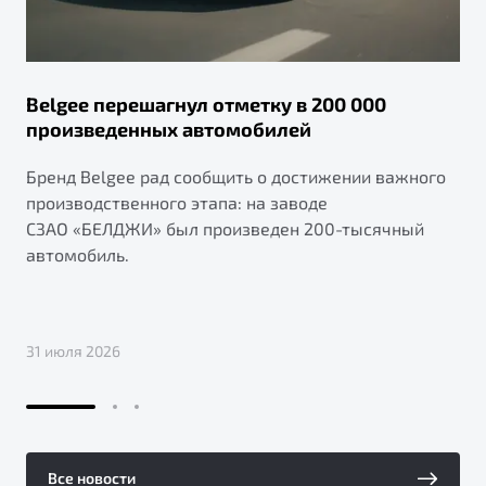
Belgee перешагнул отметку в 200 000
произведенных автомобилей
Бренд Belgee рад сообщить о достижении важного
производственного этапа: на заводе
СЗАО «БЕЛДЖИ» был произведен 200-тысячный
автомобиль.
31 июля 2026
Все новости