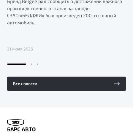
Бренд Belgee рад сообщить о достижении важного
производственного этапа: на заводе
СЗАО «БЕЛДЖИ» был произведен 200-тысячный
автомобиль.
31 июля 2026
Все новости
БАРС АВТО