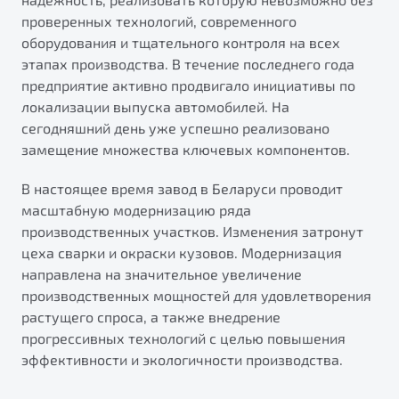
проверенных технологий, современного
оборудования и тщательного контроля на всех
этапах производства. В течение последнего года
предприятие активно продвигало инициативы по
локализации выпуска автомобилей. На
сегодняшний день уже успешно реализовано
замещение множества ключевых компонентов.
В настоящее время завод в Беларуси проводит
масштабную модернизацию ряда
производственных участков. Изменения затронут
цеха сварки и окраски кузовов. Модернизация
направлена на значительное увеличение
производственных мощностей для удовлетворения
растущего спроса, а также внедрение
прогрессивных технологий с целью повышения
эффективности и экологичности производства.