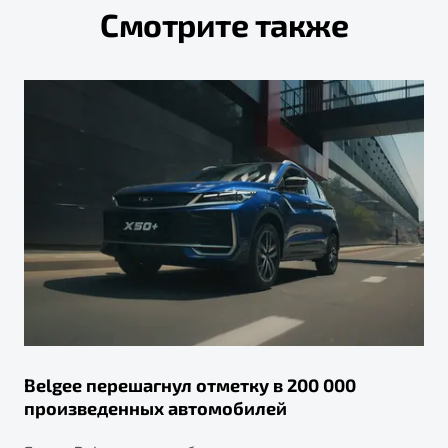
Смотрите также
Belgee перешагнул отметку в 200 000
произведенных автомобилей