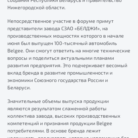
Нижегородской области.
Непосредственное участие в форуме примут
представители завода СЗАО «БЕЛДЖИ», на
производственных мощностях которого в начале
июня был выпущен 100-тысячный автомобиль
Belgee. Они смогут ответить на многие технические
вопросы и поделиться актуальными планами
развития предприятия. Это подчеркивает весомый
вклад бренда в развитие промышленности и
экономики Союзного государства России и
Беларуси.
Значительные объемы выпуска продукции
являются результатом слаженной работы
коллектива завода, высоких производственных
компетенций и признания продукции Belgee
потребителями. В основе бренда лежит
надежность, реализовать которую невозможно без