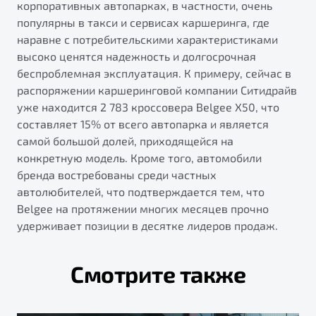
корпоративных автопарках, в частности, очень
популярны в такси и сервисах каршеринга, где
наравне с потребительскими характеристиками
высоко ценятся надежность и долгосрочная
беспроблемная эксплуатация. К примеру, сейчас в
распоряжении каршеринговой компании Ситидрайв
уже находится 2 783 кроссовера Belgee X50, что
составляет 15% от всего автопарка и является
самой большой долей, приходящейся на
конкретную модель. Кроме того, автомобили
бренда востребованы среди частных
автолюбителей, что подтверждается тем, что
Belgee на протяжении многих месяцев прочно
удерживает позиции в десятке лидеров продаж.
Смотрите также