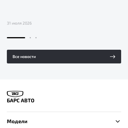
31 июля 2026
Все новости
БАРС АВТО
Модели