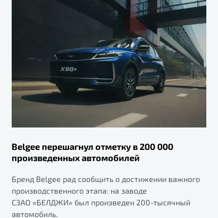
Belgee перешагнул отметку в 200 000
произведенных автомобилей
Бренд Belgee рад сообщить о достижении важного
производственного этапа: на заводе
СЗАО «БЕЛДЖИ» был произведен 200-тысячный
автомобиль.