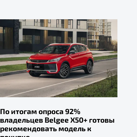
По итогам опроса 92%
владельцев Belgee X50+ готовы
рекомендовать модель к
покупке