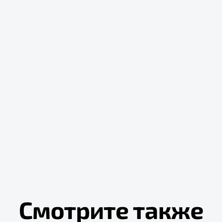
Смотрите также