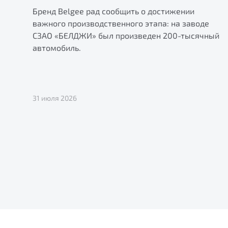
Бренд Belgee рад сообщить о достижении
важного производственного этапа: на заводе
СЗАО «БЕЛДЖИ» был произведен 200-тысячный
автомобиль.
31 июля 2026