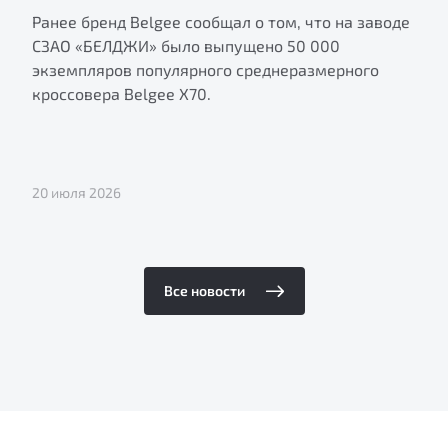
Ранее бренд Belgee сообщал о том, что на заводе
СЗАО «БЕЛДЖИ» было выпущено 50 000
экземпляров популярного среднеразмерного
кроссовера Belgee X70.
20 июля 2026
Все новости