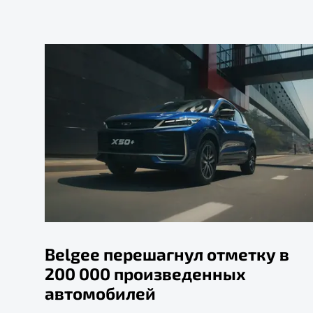
Belgee перешагнул отметку в
200 000 произведенных
автомобилей