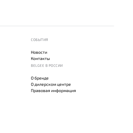
СОБЫТИЯ
Новости
Контакты
BELGEE В РОССИИ
О бренде
О дилерском центре
Правовая информация