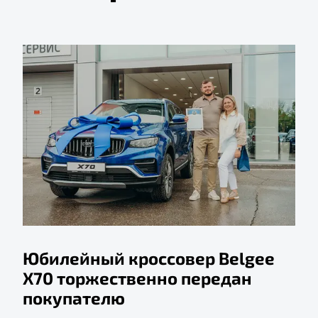
Юбилейный кроссовер Belgee
X70 торжественно передан
покупателю