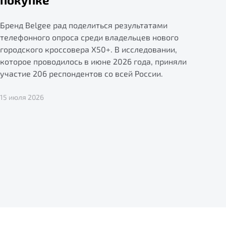
Бренд Belgee рад поделиться результатами
телефонного опроса среди владельцев нового
городского кроссовера X50+. В исследовании,
которое проводилось в июне 2026 года, приняли
участие 206 респондентов со всей России.
15 июля 2026