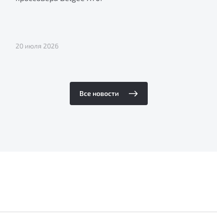
20 июля 2026
Все новости