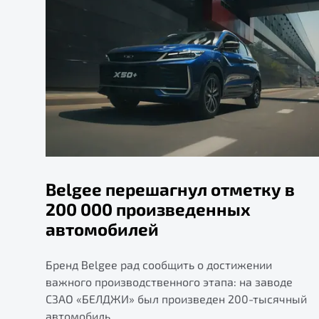
Belgee перешагнул отметку в
200 000 произведенных
автомобилей
Бренд Belgee рад сообщить о достижении
важного производственного этапа: на заводе
СЗАО «БЕЛДЖИ» был произведен 200-тысячный
автомобиль.