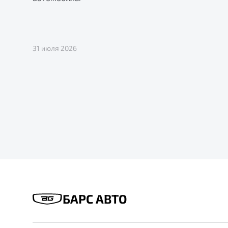
31 июля 2026
БАРС АВТО