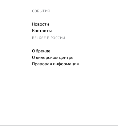
СОБЫТИЯ
Новости
Контакты
BELGEE В РОССИИ
О бренде
О дилерском центре
Правовая информация