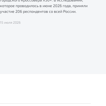
которое проводилось в июне 2026 года, приняли
участие 206 респондентов со всей России.
15 июля 2026